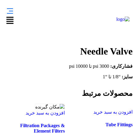
Needle Valve
فشارکاری:
3000 psi تا 10000 psi
سایز:
“1/8 تا “1
محصولات مرتبط
افزودن به سبد خرید
افزودن به سبد خرید
Tube Fittings
Filtration Packages &
Element Filters